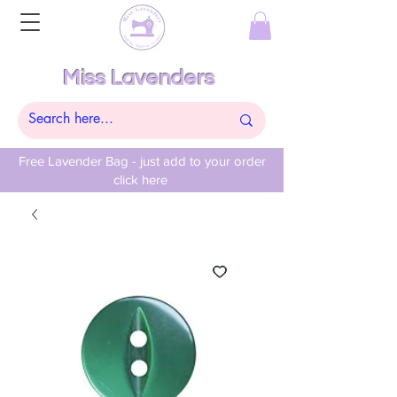
Miss Lavenders
Free Lavender Bag - just add to your order
click here