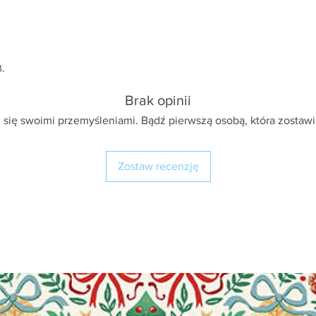
3.
Brak opinii
 się swoimi przemyśleniami. Bądź pierwszą osobą, która zostawi
Zostaw recenzję